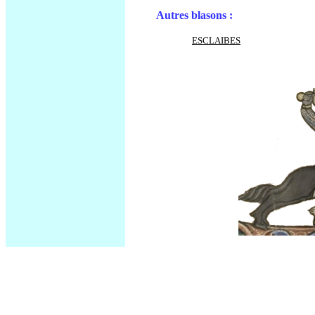
Autres blasons :
ESCLAIBES