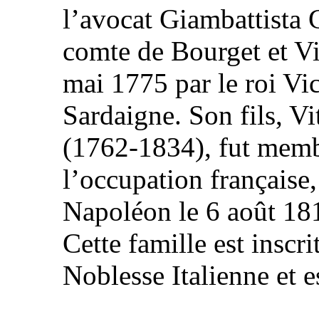
l’avocat Giambattista
comte de Bourget et Vi
mai 1775 par le roi Vi
Sardaigne. Son fils, 
(1762-1834), fut memb
l’occupation française
Napoléon le 6 août 18
Cette famille est inscri
Noblesse Italienne et e