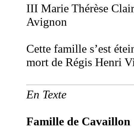
III Marie Thérèse Cla
Avignon
Cette famille s’est étei
mort de Régis Henri V
En Texte
Famille de Cavaillon 