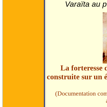
Varaïta au p
La forteresse
construite sur un 
(Documentation com