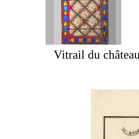
Vitrail du châte