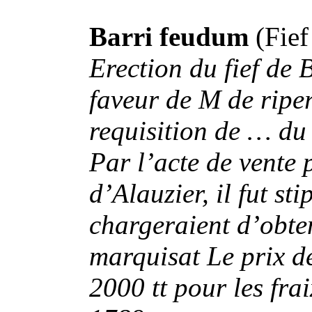
Barri feudum
(Fief
Erection du fief de 
faveur de M de riper
requisition de … du 
Par l’acte de vente 
d’Alauzier, il fut st
chargeraient d’obten
marquisat Le prix de
2000 tt pour les frai