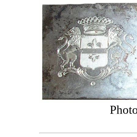
Photo