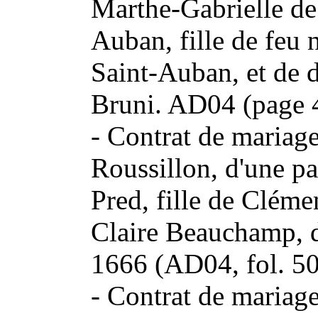
Marthe-Gabrielle de
Auban, fille de feu 
Saint-Auban, et de 
Bruni. AD04 (page 
- Contrat de mariage
Roussillon, d'une pa
Pred, fille de Cléme
Claire Beauchamp, 
1666 (AD04, fol. 50
- Contrat de mariage