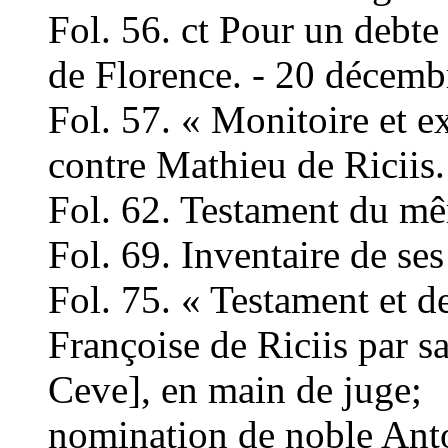
Fol. 56. ct Pour un debte
de Florence. - 20 décemb
Fol. 57. « Monitoire et 
contre Mathieu de Riciis.
Fol. 62. Testament du mê
Fol. 69. Inventaire de ses
Fol. 75. « Testament et de
Françoise de Riciis par 
Ceve], en main de juge;
nomination de noble Anto