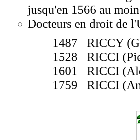
jusqu'en 1566 au moin
Docteurs en droit de
1487 RICCY (G
1528 RICCI (Pie
1601 RICCI (Al
1759 RICCI (An