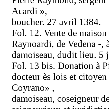
Acardi »,
boucher. 27 avril 1384.
Fol. 12. Vente de maison
Raynoardi, de Vedena -, à
damoiseau, dudit lieu. 5 
Fol. 13 bis. Donation à P
docteur ès lois et citoyen
Coyrano» ,
damoiseau, coseigneur de