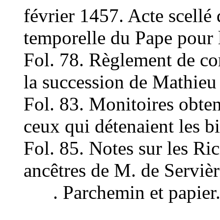
février 1457. Acte scellé
temporelle du Pape pour l
Fol. 78. Règlement de com
la succession de Mathieu
Fol. 83. Monitoires obten
ceux qui détenaient les b
Fol. 85. Notes sur les Ric
ancêtres de M. de Servièr
. Parchemin et papier. L