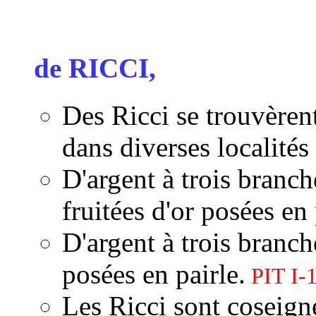
de RICCI,
Des Ricci se trouvèren
dans diverses localités
D'argent à trois branch
fruitées d'or posées en
D'argent à trois branch
posées en pairle.
PIT I-
Les Ricci sont coseign