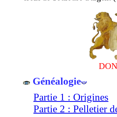
DO
Généalogie
Partie 1 : Origines
Partie 2 : Pelletier