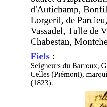
d'Autichamp, Bonfil
Lorgeril, de Parcieu
Vassadel, Tulle de V
Chabestan, Montche
Fiefs
:
Seigneurs du Barroux, G
Celles (Piémont), marqui
(1823).