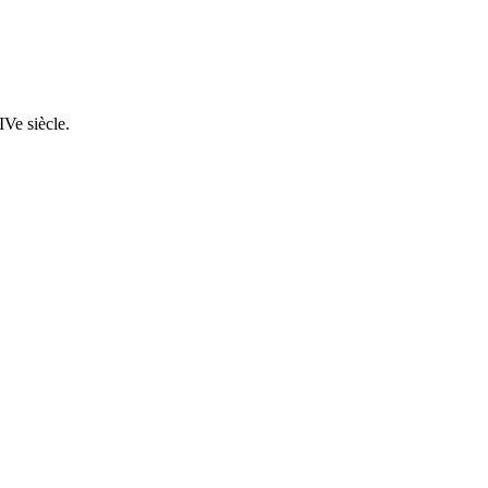
XIVe siècle.