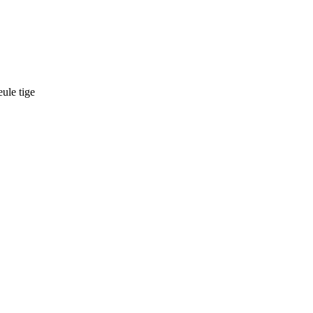
ule tige