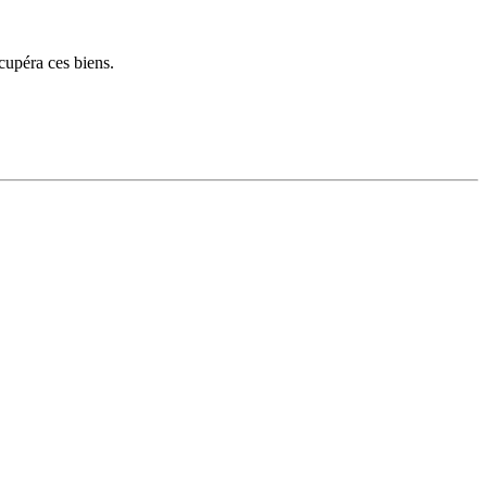
cupéra ces biens.