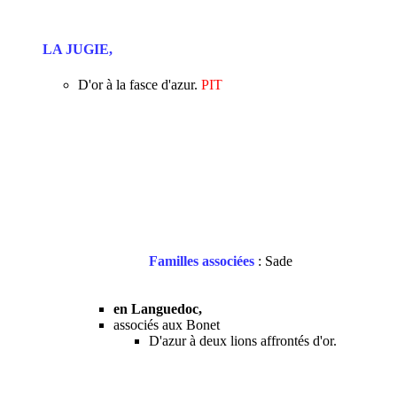
LA JUGIE,
D'or à la fasce d'azur.
PIT
Familles associées
: Sade
en Languedoc,
associés aux Bonet
D'azur à deux lions affrontés d'or.