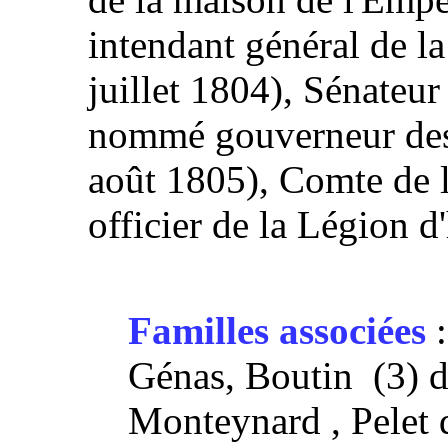
intendant général de la 
juillet 1804), Sénateur 
nommé gouverneur des 
août 1805), Comte de 
officier de la Légion d
Familles associées
:
Génas, Boutin (3) 
Monteynard
, Pelet