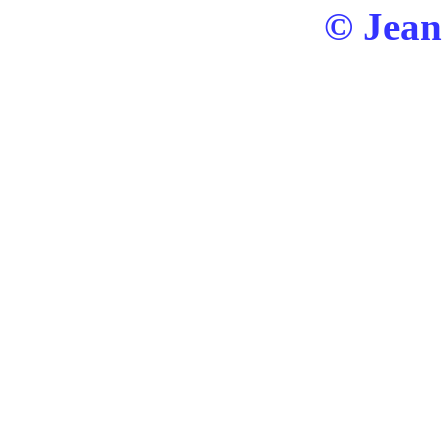
© Jean 