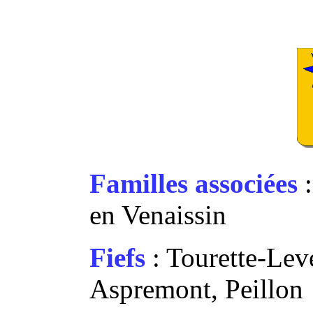
Familles associées
:
en Venaissin
Fiefs
: Tourette-Lev
Aspremont, Peillon