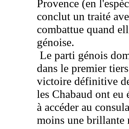
Provence (en l'espèc
conclut un traité ave
combattue quand elle
génoise.
Le parti génois dom
dans le premier tiers
victoire définitive
les Chabaud ont eu
à accéder au consula
moins une brillante