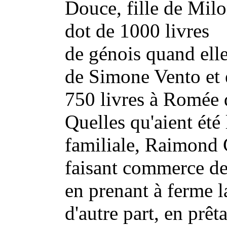
Douce, fille de Milo
dot de 1000 livres
de génois quand elle
de Simone Vento et 
750 livres à Romée 
Quelles qu'aient été 
familiale, Raimond 
faisant commerce de 
en prenant à ferme l
d'autre part, en prêta