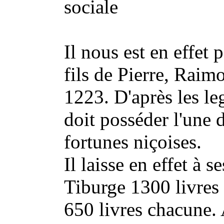
sociale
Il nous est en effet
fils de Pierre, Raimon
1223. D'après les leg
doit posséder l'une 
fortunes niçoises.
Il laisse en effet à 
Tiburge 1300 livres 
650 livres chacune. 