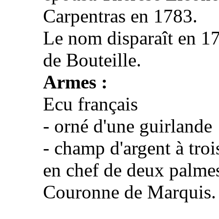
Carpentras en 1783.
Le nom disparaît en 17
de Bouteille.
Armes :
Ecu français
- orné d'une guirlande
- champ d'argent à tro
en chef de deux palme
Couronne de Marquis.