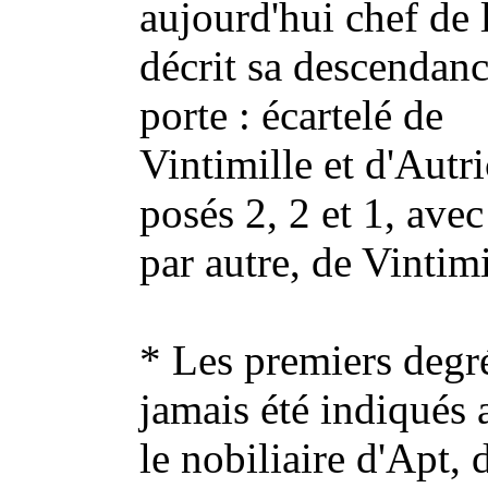
aujourd'hui chef de 
décrit sa descendance
porte : écartelé de
Vintimille et d'Autri
posés 2, 2 et 1, avec
par autre, de Vintimi
* Les premiers degré
jamais été indiqués 
le nobiliaire d'Apt, 