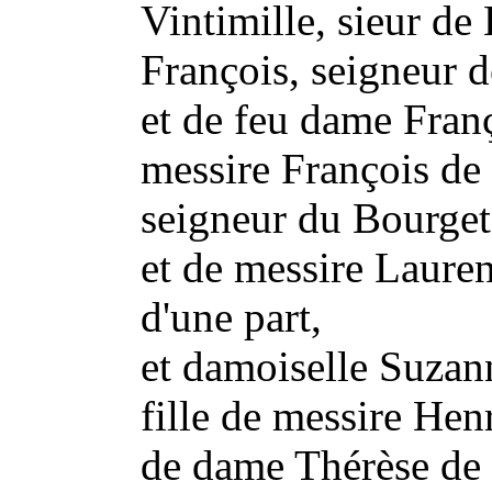
Vintimille, sieur de
François, seigneur 
et de feu dame Franç
messire François de 
seigneur du Bourget,
et de messire Lauren
d'une part,
et damoiselle Suzan
fille de messire Hen
de dame Thérèse de 