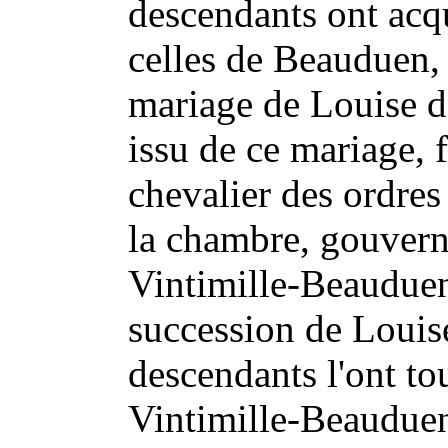
descendants ont acq
celles de Beauduen, 
mariage de Louise d
issu de ce mariage, 
chevalier des ordres
la chambre, gouverne
Vintimille-Beauduen
succession de Louise
descendants l'ont to
Vintimille-Beauduen