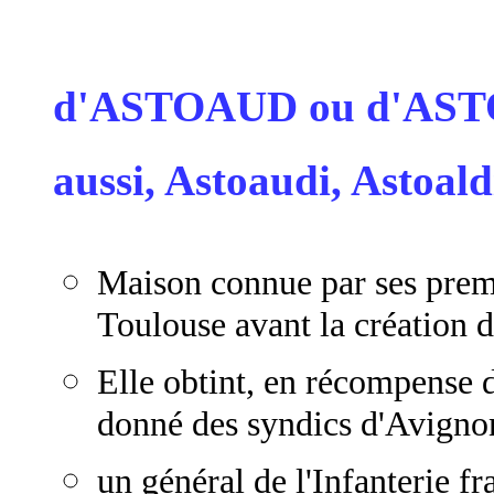
d'ASTOAUD ou d'AS
aussi, Astoaudi, Astoald
Maison connue par ses prem
Toulouse avant la création d
Elle obtint, en récompense d
donné des syndics d'Avignon
un général de l'Infanterie fr