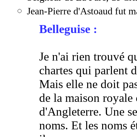
Jean-Pierre d'Astoaud fut m
Belleguise :
Je n'ai rien trouvé q
chartes qui parlent 
Mais elle ne doit pas 
de la maison royale 
d'Angleterre. Une se
noms. Et les noms 