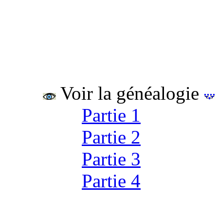
Voir la généalogie
Partie 1
Partie 2
Partie 3
Partie 4