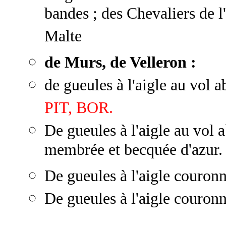
bandes ; des Chevaliers de 
Malte
de Murs, de Velleron :
d
e gueules à l'aigle au vol 
PIT, BOR.
De gueules à l'aigle au vol
membrée et becquée d'azur
De gueules à l'aigle couron
De gueules à l'aigle couronn