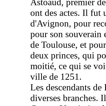
Astoaud, premier de 
ont des actes. Il fut
d'Avignon, pour rec
pour son souverain 
de Toulouse, et pou
deux princes, qui p
moitié, ce qui se voi
ville de 1251.
Les descendants de 
diverses branches. Il