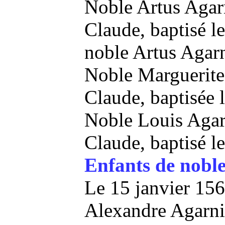
Noble Artus Agarn
Claude, baptisé l
noble Artus Aga
Noble Marguerite 
Claude, baptisée
Noble Louis Agarn
Claude, baptisé 
Enfants de noble
Le 15 janvier 15
Alexandre Agarni,