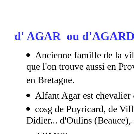
d' AGAR ou d'AGAR
Ancienne famille de la vil
que l'on trouve aussi en Pro
en Bretagne.
Alfant Agar est chevalier
cosg de Puyricard, de Vil
Didier... d'Oulins (Beauce),