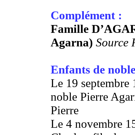
Complément :
Famille D’AGAR
Agarna)
Source R
Enfants de noble
Le 19 septembre 
noble Pierre Agarn
Pierre
Le 4 novembre 1