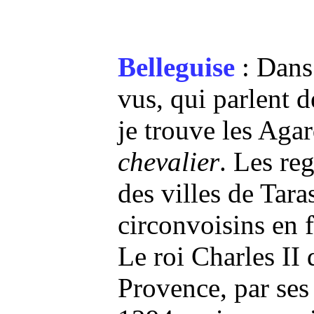
Belleguise
: Dans 
vus, qui parlent d
je trouve les Aga
chevalier
. Les reg
des villes de Tara
circonvoisins en f
Le roi Charles II
Provence, par ses 