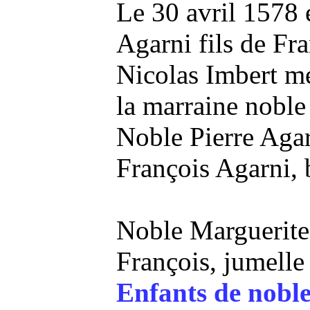
Le 30 avril 1578 
Agarni fils de Fra
Nicolas Imbert m
la marraine nobl
Noble Pierre Agar
François Agarni, 
Noble Marguerite 
François, jumelle
Enfants de noble