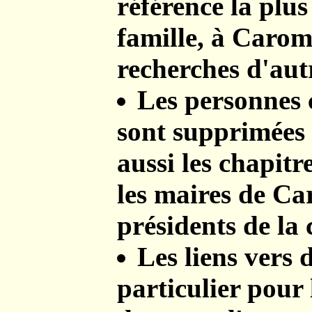
référence la plu
famille, à Carom
recherches d'aut
Les personnes 
sont supprimées d
aussi les chapitre
les maires de Ca
présidents de la 
Les liens vers d
particulier pour 