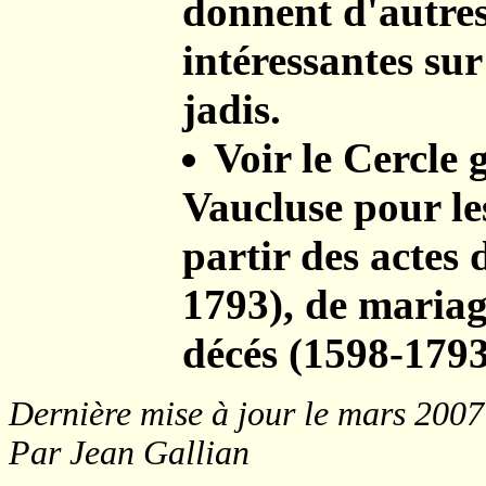
donnent d'autres
intéressantes su
jadis.
Voir le Cercle
Vaucluse pour les
partir des actes
1793), de mariag
décés (1598-1793
Dernière mise à jour le mars 2007
Par Jean Gallian